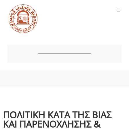
ΠΟΛΙΤΙΚΗ ΚΑΤΑ ΤΗΣ ΒΙΑΣ
ΚΑΙ ΠΑΡΕΝΟΧΛΗΣΗΣ &