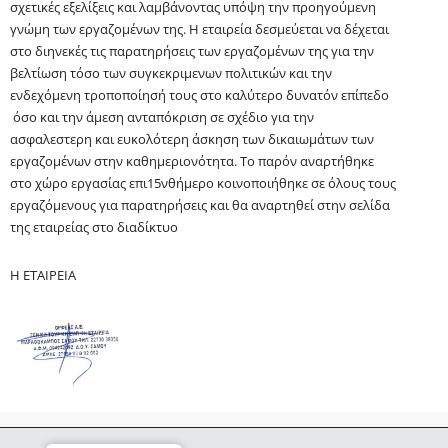
σχετικές εξελίξεις και λαμβάνοντας υπόψη την προηγούμενη
γνώμη των εργαζομένων της.
Η εταιρεία δεσμεύεται να δέχεται
στο διηνεκές τις παρατηρήσεις των εργαζομένων της για την
βελτίωση τόσο των
συγκεκριμενων
πολιτικών και την
ενδεχόμενη τροποποίησή τους στο καλύτερο δυνατόν επίπεδο
όσο και την άμεση ανταπόκριση σε σχέδιο για την
ασφαλεστερη
και ευκολότερη άσκηση των δικαιωμάτων των
εργαζομένων στην
καθημεριονότητα
. Το παρόν αναρτήθηκε
στο χώρο εργασίας
επι
15νθήμερο κοινοποιήθηκε σε όλους τους
εργαζόμενους για παρατηρήσεις και θα αναρτηθεί στην σελίδα
της εταιρείας στο διαδίκτυο
Η ΕΤΑΙΡΕΙΑ